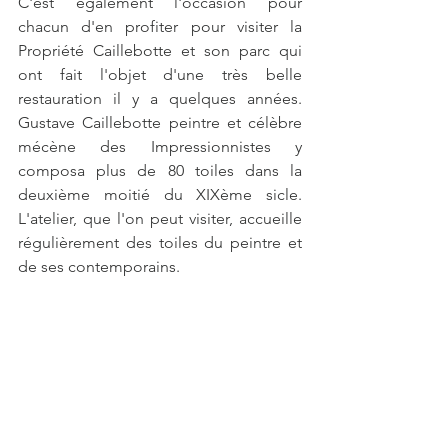
C'est également l'occasion pour 
chacun d'en profiter pour visiter la 
Propriété Caillebotte et son parc qui 
ont fait l'objet d'une très belle 
restauration il y a quelques années. 
Gustave Caillebotte peintre et célèbre 
mécène des Impressionnistes y 
composa plus de 80 toiles dans la 
deuxième moitié du XIXème sicle. 
L'atelier, que l'on peut visiter, accueille 
régulièrement des toiles du peintre et 
de ses contemporains.  