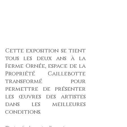
Cette exposition se tient 
tous les deux ans à la 
Ferme Ornée, espace de la 
Propriété Caillebotte 
transformé pour 
permettre de présenter 
les œuvres des artistes 
dans les meilleures 
conditions. 