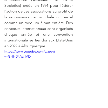
Societies) créée en 1994 pour fédérer 
l'action de ces associations au profit de 
la reconnaissance mondiale du pastel 
comme un medium à part entière. Des 
concours internationaux sont organisés 
chaque année et une convention 
internationale se tiendra aux Etats-Unis 
en 2022 à Alburquerque.
https://www.youtube.com/watch?
v=GHHD4Aa_MDI