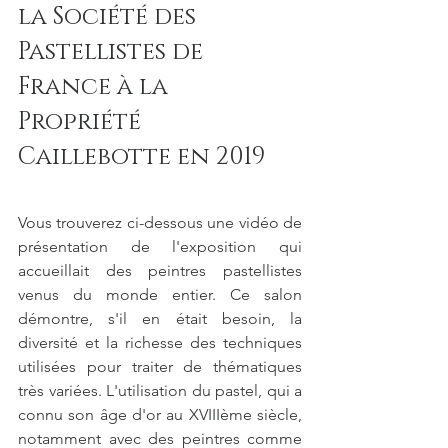
la Société des 
Pastellistes de 
France à la 
Propriété 
Caillebotte en 2019
Vous trouverez ci-dessous une vidéo de 
présentation de l'exposition qui 
accueillait des peintres pastellistes 
venus du monde entier. Ce salon 
démontre, s'il en était besoin, la 
diversité et la richesse des techniques 
utilisées pour traiter de thématiques 
très variées. L'utilisation du pastel, qui a 
connu son âge d'or au XVIIIème siècle, 
notamment avec des peintres comme 