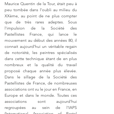
Maurice Quentin de la Tour, était peu à 
peu tombée dans l'oubli au milieu du 
XXème, au point de ne plus compter 
que de très rares adeptes. Sous 
l'impulsion de la Société des 
Pastellistes France, qui lance le 
mouvement au début des années 80, il 
connait aujourd'hui un véritable regain 
de notoriété, les peintres spécialisés 
dans cette technique étant de en plus 
nombreux et la qualité du travail 
proposé chaque année plus élevée. 
Dans le sillage de la Société des 
Pastellistes de France, de nombreuses 
associations ont vu le jour en France, en 
Europe et dans le monde. Toutes ces 
associations sont aujourd'hui 
regroupées au sein de l'IAPS 
(International Association of Pastel 