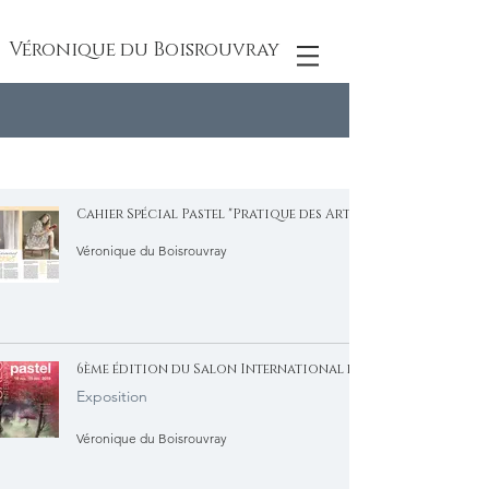
Véronique du Boisrouvray
Cahier Spécial Pastel "Pratique des Arts" - juin 2024
Véronique du Boisrouvray
6ème édition du Salon International du Pastel - Yerres
Exposition
Véronique du Boisrouvray