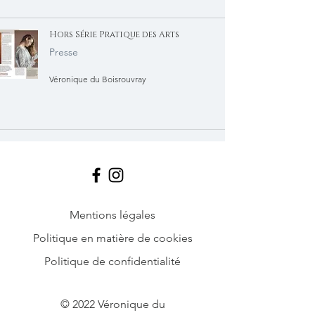
Hors Série Pratique des Arts
Presse
Véronique du Boisrouvray
Mentions légales
Politique en matière de cookies
Politique de confidentialité
© 2022 Véronique du